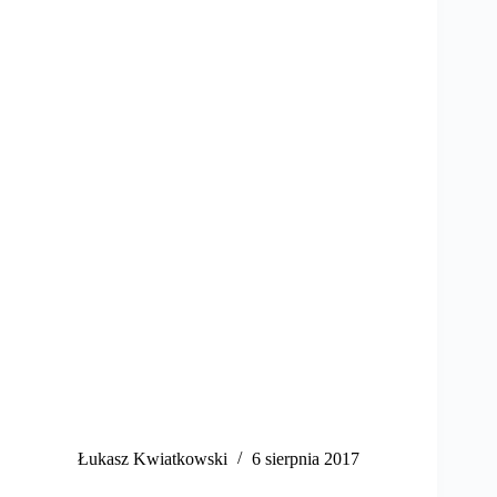
​Łukasz Kwiatkowski
6 sierpnia 2017