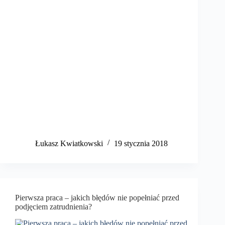
​Łukasz Kwiatkowski
19 stycznia 2018
Pierwsza praca – jakich błędów nie popełniać przed
podjęciem zatrudnienia?