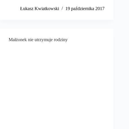
​Łukasz Kwiatkowski
19 października 2017
Małżonek nie utrzymuje rodziny