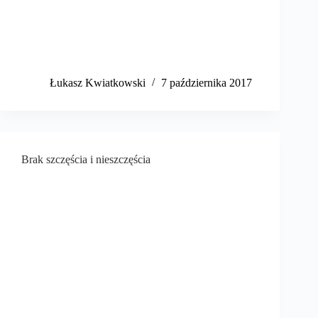
​Łukasz Kwiatkowski
7 października 2017
Brak szczęścia i nieszczęścia