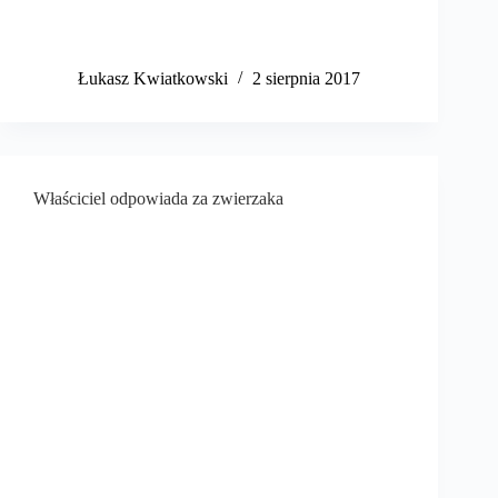
​Łukasz Kwiatkowski
2 sierpnia 2017
Właściciel odpowiada za zwierzaka