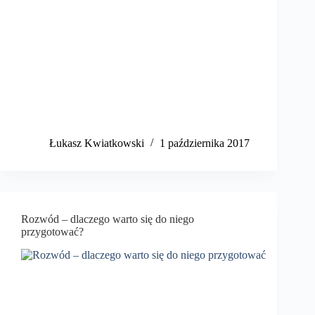
​Łukasz Kwiatkowski
1 października 2017
Rozwód – dlaczego warto się do niego
przygotować?