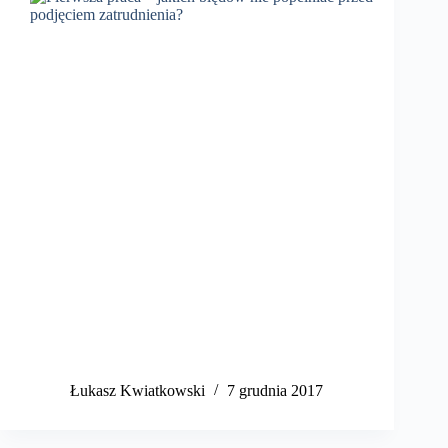
​Łukasz Kwiatkowski
7 grudnia 2017