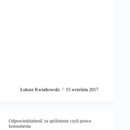
​Łukasz Kwiatkowski
15 września 2017
Odpowiedzialność za spóźnienie czyli prawa
konsumenta