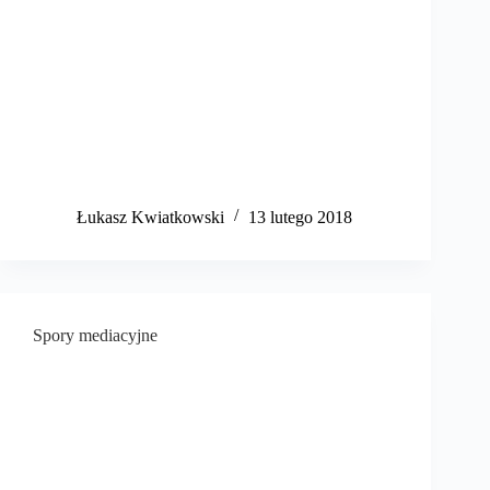
​Łukasz Kwiatkowski
13 lutego 2018
Spory mediacyjne