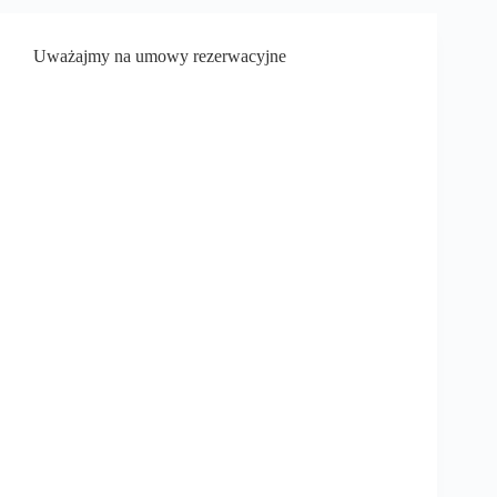
Uważajmy na umowy rezerwacyjne