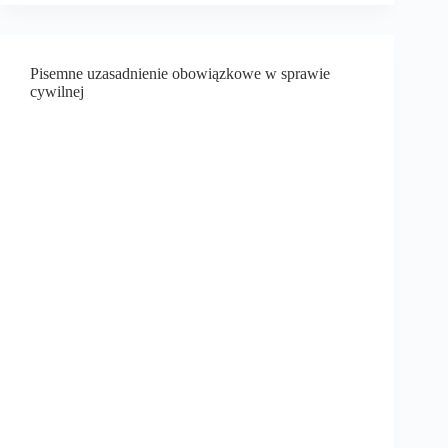
Pisemne uzasadnienie obowiązkowe w sprawie
cywilnej