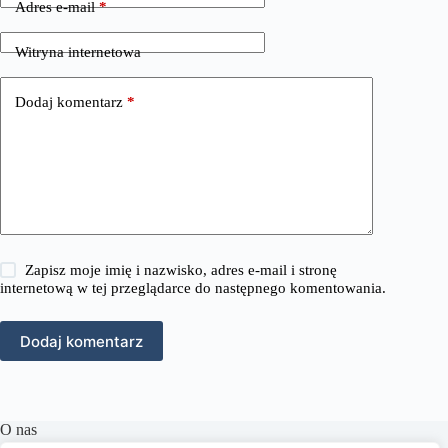
Adres e-mail
*
Witryna internetowa
Dodaj komentarz
*
Zapisz moje imię i nazwisko, adres e-mail i stronę
internetową w tej przeglądarce do następnego komentowania.
Dodaj komentarz
O nas