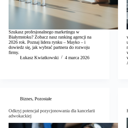
Szukasz profesjonalnego marketingu w
Białymstoku? Zobacz nasz ranking agencji na
2026 rok. Poznaj lidera rynku – Mayko – i
dowiedz się, jak wybrać partnera do rozwoju
firmy.
​Łukasz Kwiatkowski
4 marca 2026
Biznes
,
Pozostałe
Odkryj potencjał pozycjonowania dla kancelarii
adwokackiej