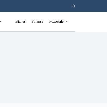
Biznes
Finanse
Pozostałe