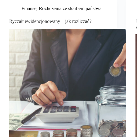
Finanse
,
Rozliczenia ze skarbem państwa
Ryczałt ewidencjonowany – jak rozliczać?