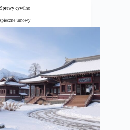
Sprawy cywilne
zpieczne umowy