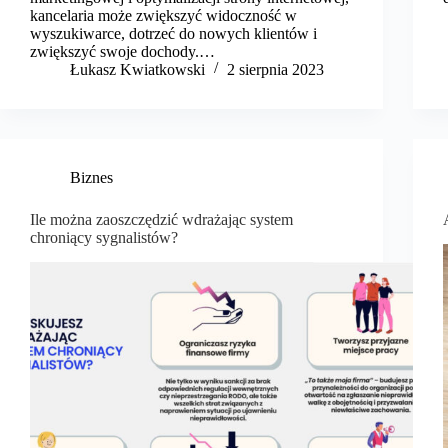
kancelaria może zwiększyć widoczność w
wyszukiwarce, dotrzeć do nowych klientów i
zwiększyć swoje dochody.…
​Łukasz Kwiatkowski
2 sierpnia 2023
Biznes
Ile można zaoszczędzić wdrażając system
chroniący sygnalistów?