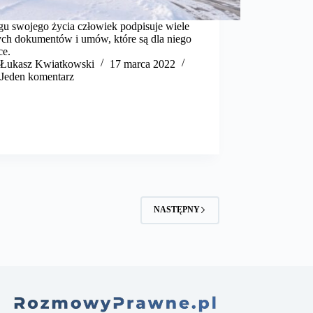
gu swojego życia człowiek podpisuje wiele
ch dokumentów i umów, które są dla niego
ce.
​Łukasz Kwiatkowski
17 marca 2022
Jeden komentarz
NASTĘPNY