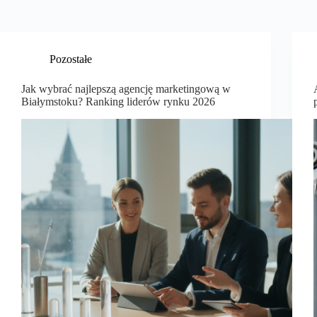
Pozostałe
Jak wybrać najlepszą agencję marketingową w
Białymstoku? Ranking liderów rynku 2026