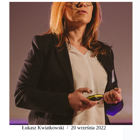
​Łukasz Kwiatkowski
20 września 2022