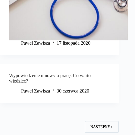
​Paweł Zawisza
17 listopada 2020
Wypowiedzenie umowy o pracę. Co warto
wiedzieć?
​Paweł Zawisza
30 czerwca 2020
NASTĘPNY