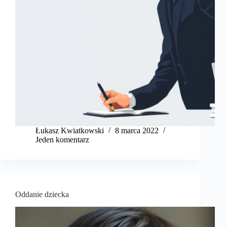
​Łukasz Kwiatkowski
8 marca 2022
Jeden komentarz
Oddanie dziecka