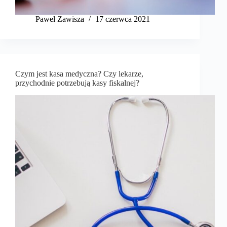
​Paweł Zawisza
17 czerwca 2021
Czym jest kasa medyczna? Czy lekarze,
przychodnie potrzebują kasy fiskalnej?