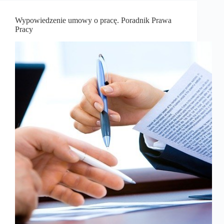
Wypowiedzenie umowy o pracę. Poradnik Prawa
Pracy