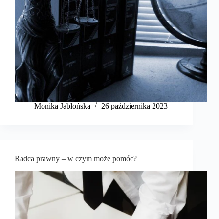
​Monika Jabłońska
26 października 2023
Radca prawny – w czym może pomóc?