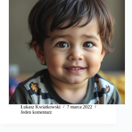
​Łukasz Kwiatkowski
7 marca 2022
Jeden komentarz