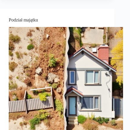
Podział majątku