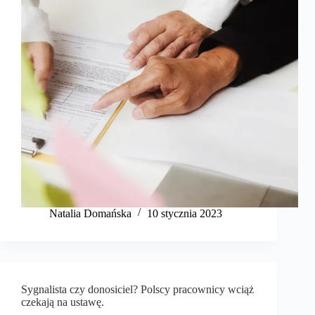
​Natalia Domańska
10 stycznia 2023
Sygnalista czy donosiciel? Polscy pracownicy wciąż
czekają na ustawę.