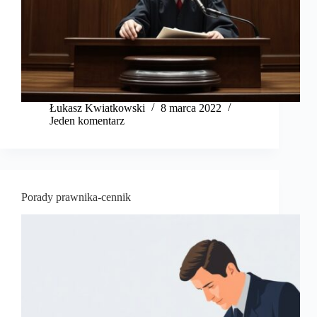
​Łukasz Kwiatkowski
8 marca 2022
Jeden komentarz
Porady prawnika-cennik