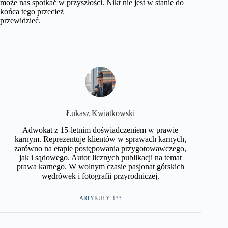
może nas spotkać w przyszłości. Nikt nie jest w stanie do
końca tego przecież
przewidzieć.
​Łukasz Kwiatkowski
Adwokat z 15-letnim doświadczeniem w prawie
karnym. Reprezentuje klientów w sprawach karnych,
zarówno na etapie postępowania przygotowawczego,
jak i sądowego. Autor licznych publikacji na temat
prawa karnego. W wolnym czasie pasjonat górskich
wędrówek i fotografii przyrodniczej.​
ARTYKUŁY: 133