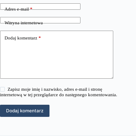
Adres e-mail
*
Witryna internetowa
Dodaj komentarz
*
Zapisz moje imię i nazwisko, adres e-mail i stronę
internetową w tej przeglądarce do następnego komentowania.
Dodaj komentarz