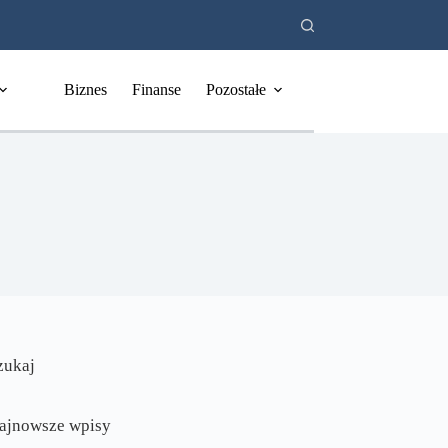
Biznes
Finanse
Pozostałe
zukaj
ajnowsze wpisy