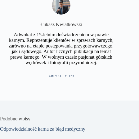
​Łukasz Kwiatkowski
Adwokat z 15-letnim doświadczeniem w prawie
karnym. Reprezentuje klientów w sprawach karnych,
zarówno na etapie postępowania przygotowawczego,
jak i sądowego. Autor licznych publikacji na temat
prawa karnego. W wolnym czasie pasjonat górskich
wędrówek i fotografii przyrodniczej.​
ARTYKUŁY: 133
Podobne wpisy
Odpowiedzialność karna za błąd medyczny