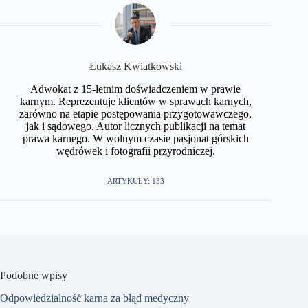
​Łukasz Kwiatkowski
Adwokat z 15-letnim doświadczeniem w prawie
karnym. Reprezentuje klientów w sprawach karnych,
zarówno na etapie postępowania przygotowawczego,
jak i sądowego. Autor licznych publikacji na temat
prawa karnego. W wolnym czasie pasjonat górskich
wędrówek i fotografii przyrodniczej.​
ARTYKUŁY: 133
Podobne wpisy
Odpowiedzialność karna za błąd medyczny