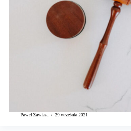
​Paweł Zawisza
29 września 2021