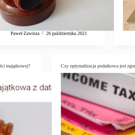
​Paweł Zawisza
26 października 2021
ści majątkowej?
Czy optymalizacja podatkowa jest zg