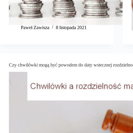
​Paweł Zawisza
8 listopada 2021
Czy chwilówki mogą być powodem do daty wstecznej rozdzielno