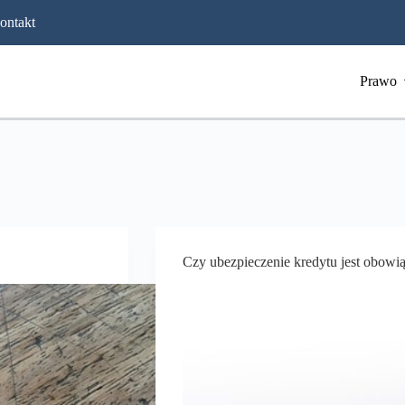
ontakt
Prawo
Czy ubezpieczenie kredytu jest obo