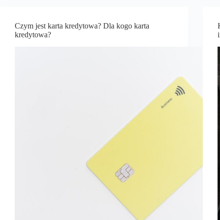
Czym jest karta kredytowa? Dla kogo karta
kredytowa?