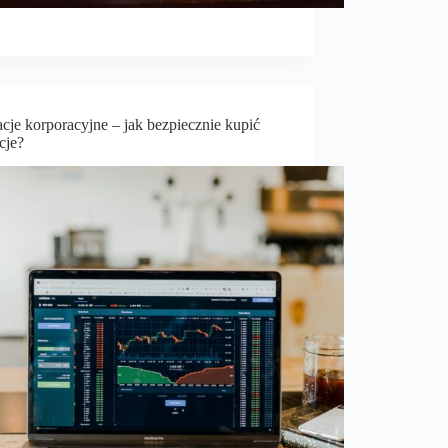
cje korporacyjne – jak bezpiecznie kupić
cje?