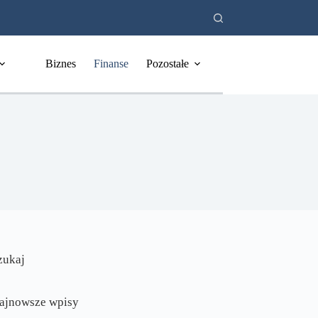
Biznes
Finanse
Pozostałe
zukaj
ajnowsze wpisy