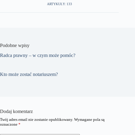
ARTYKUŁY: 133
Podobne wpisy
Radca prawny – w czym może pomóc?
Kto może zostać notariuszem?
Dodaj komentarz
Twój adres email nie zostanie opublikowany.
Wymagane pola są
oznaczone
*