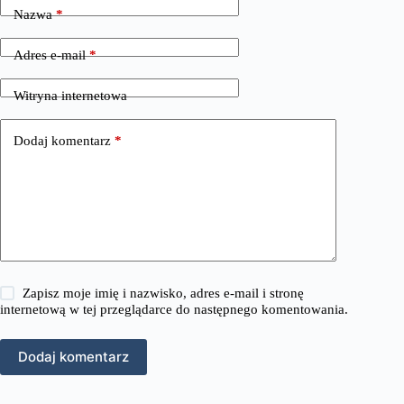
Nazwa
*
Adres e-mail
*
Witryna internetowa
Dodaj komentarz
*
Zapisz moje imię i nazwisko, adres e-mail i stronę
internetową w tej przeglądarce do następnego komentowania.
Dodaj komentarz