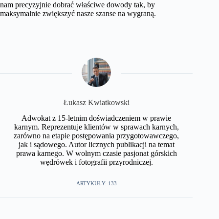
nam precyzyjnie dobrać właściwe dowody tak, by
maksymalnie zwiększyć nasze szanse na wygraną.
​Łukasz Kwiatkowski
Adwokat z 15-letnim doświadczeniem w prawie
karnym. Reprezentuje klientów w sprawach karnych,
zarówno na etapie postępowania przygotowawczego,
jak i sądowego. Autor licznych publikacji na temat
prawa karnego. W wolnym czasie pasjonat górskich
wędrówek i fotografii przyrodniczej.​
ARTYKUŁY: 133