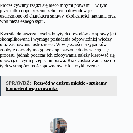
Proces cywilny rządzi się nieco innymi prawami – w tym
przypadku dopuszczenie zebranych dowodów jest
uzależnione od charakteru sprawy, okoliczności nagrania oraz
woli niezależnego sądu.
Kwestia dopuszczalności zdobytych dowodów do sprawy jest
skomplikowana i wymaga posiadania odpowiedniej wiedzy
oraz zachowania ostrożności. W większości przypadków
zdobyte dowody mogą być dopuszczone do toczącego się
procesu, jednak podczas ich zdobywania należy kierować się
obowiązującymi przepisami prawa. Brak zastosowania się do
tych wymogów może spowodować ich wykluczenie.
SPRAWDŹ:
Rozwód w dużym mieście - szukamy
kompetentnego prawnika