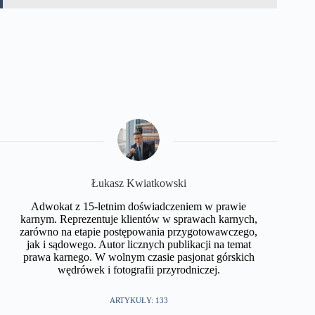
​Łukasz Kwiatkowski
Adwokat z 15-letnim doświadczeniem w prawie
karnym. Reprezentuje klientów w sprawach karnych,
zarówno na etapie postępowania przygotowawczego,
jak i sądowego. Autor licznych publikacji na temat
prawa karnego. W wolnym czasie pasjonat górskich
wędrówek i fotografii przyrodniczej.​
ARTYKUŁY: 133