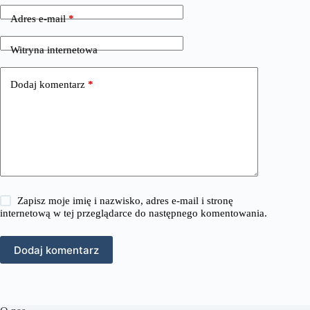
Adres e-mail
*
Witryna internetowa
Dodaj komentarz
*
Zapisz moje imię i nazwisko, adres e-mail i stronę
internetową w tej przeglądarce do następnego komentowania.
Dodaj komentarz