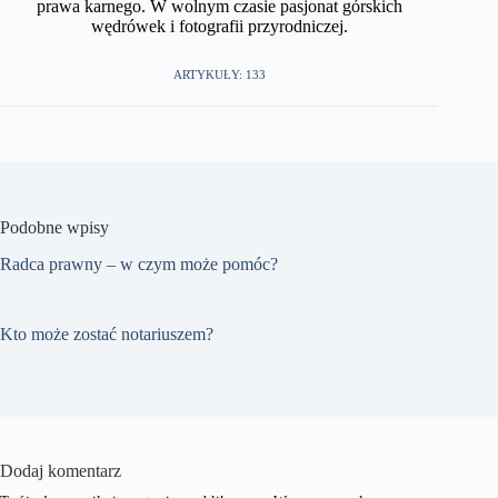
prawa karnego. W wolnym czasie pasjonat górskich
wędrówek i fotografii przyrodniczej.​
ARTYKUŁY: 133
Podobne wpisy
Radca prawny – w czym może pomóc?
Kto może zostać notariuszem?
Dodaj komentarz