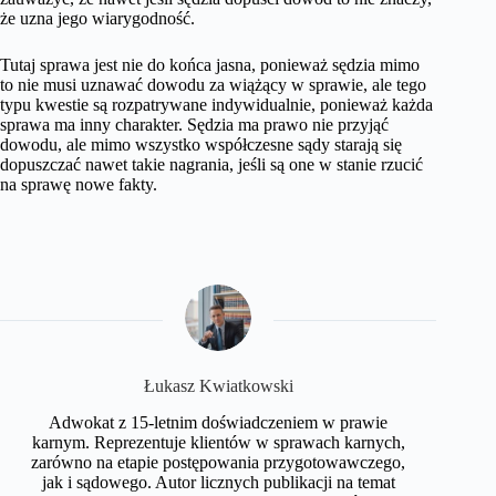
że uzna jego wiarygodność.
Tutaj sprawa jest nie do końca jasna, ponieważ sędzia mimo
to nie musi uznawać dowodu za wiążący w sprawie, ale tego
typu kwestie są rozpatrywane indywidualnie, ponieważ każda
sprawa ma inny charakter. Sędzia ma prawo nie przyjąć
dowodu, ale mimo wszystko współczesne sądy starają się
dopuszczać nawet takie nagrania, jeśli są one w stanie rzucić
na sprawę nowe fakty.
​Łukasz Kwiatkowski
Adwokat z 15-letnim doświadczeniem w prawie
karnym. Reprezentuje klientów w sprawach karnych,
zarówno na etapie postępowania przygotowawczego,
jak i sądowego. Autor licznych publikacji na temat