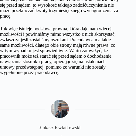
się przed sądem, to wysokość takiego zadośćuczynienia nie
może przekraczać kwoty trzymiesięcznego wynagrodzenia za
pracę.
Tak więc istnieje podstawa prawna, która daje nam więcej
możliwości i powinniśmy mimo wszystko z nich skorzystać,
zwłaszcza jeśli zostaliśmy oszukani. Pracodawca ma takie
same możliwości, dlatego obie strony mają równe prawa, co
w tym wypadku jest sprawiedliwie. Warto zauważyć, że
pracownik może też starać się przed sądem o dochodzenie
nawiązania stosunku pracy, opierając się na ustaleniach
umowy przedwstępnej, pomimo że warunki nie zostały
wypełnione przez pracodawcę.
​Łukasz Kwiatkowski