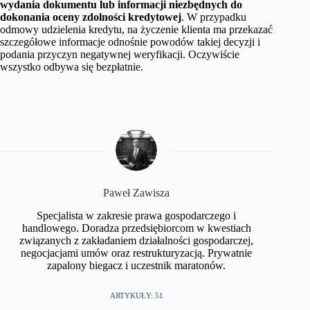
wydania dokumentu lub informacji niezbędnych do
dokonania oceny zdolności kredytowej
. W przypadku
odmowy udzielenia kredytu, na życzenie klienta ma przekazać
szczegółowe informacje odnośnie powodów takiej decyzji i
podania przyczyn negatywnej weryfikacji. Oczywiście
wszystko odbywa się bezpłatnie.
​Paweł Zawisza
Specjalista w zakresie prawa gospodarczego i
handlowego. Doradza przedsiębiorcom w kwestiach
związanych z zakładaniem działalności gospodarczej,
negocjacjami umów oraz restrukturyzacją. Prywatnie
zapalony biegacz i uczestnik maratonów.​
ARTYKUŁY: 51