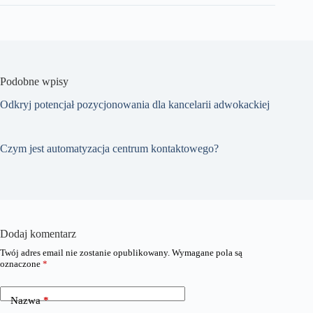
Podobne wpisy
Odkryj potencjał pozycjonowania dla kancelarii adwokackiej
Czym jest automatyzacja centrum kontaktowego?
Dodaj komentarz
Twój adres email nie zostanie opublikowany.
Wymagane pola są
oznaczone
*
Nazwa
*