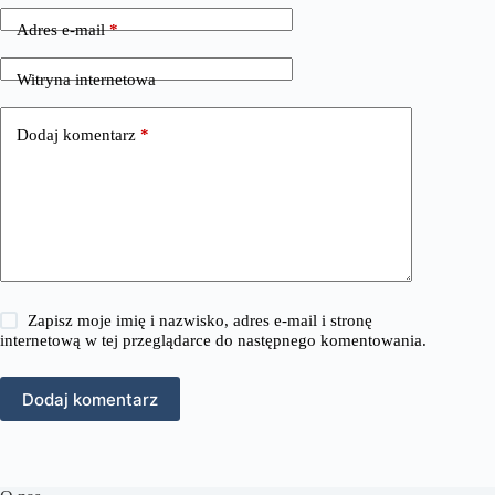
Adres e-mail
*
Witryna internetowa
Dodaj komentarz
*
Zapisz moje imię i nazwisko, adres e-mail i stronę
internetową w tej przeglądarce do następnego komentowania.
Dodaj komentarz