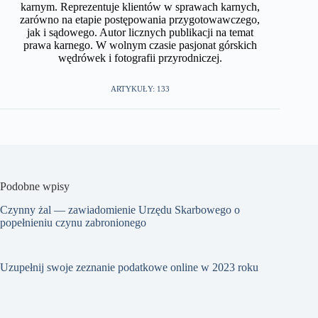
karnym. Reprezentuje klientów w sprawach karnych,
zarówno na etapie postępowania przygotowawczego,
jak i sądowego. Autor licznych publikacji na temat
prawa karnego. W wolnym czasie pasjonat górskich
wędrówek i fotografii przyrodniczej.​
ARTYKUŁY: 133
Podobne wpisy
Czynny żal — zawiadomienie Urzędu Skarbowego o
popełnieniu czynu zabronionego
Uzupełnij swoje zeznanie podatkowe online w 2023 roku