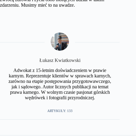
zdarzeniu. Musimy mieć to na uwadze.
​Łukasz Kwiatkowski
Adwokat z 15-letnim doświadczeniem w prawie
karnym. Reprezentuje klientów w sprawach karnych,
zarówno na etapie postępowania przygotowawczego,
jak i sądowego. Autor licznych publikacji na temat
prawa karnego. W wolnym czasie pasjonat górskich
wędrówek i fotografii przyrodniczej.​
ARTYKUŁY: 133