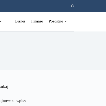
Biznes
Finanse
Pozostałe
zukaj
ajnowsze wpisy