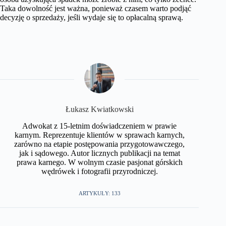
Taka dowolność jest ważna, ponieważ czasem warto podjąć
decyzję o sprzedaży, jeśli wydaje się to opłacalną sprawą.
​Łukasz Kwiatkowski
Adwokat z 15-letnim doświadczeniem w prawie
karnym. Reprezentuje klientów w sprawach karnych,
zarówno na etapie postępowania przygotowawczego,
jak i sądowego. Autor licznych publikacji na temat
prawa karnego. W wolnym czasie pasjonat górskich
wędrówek i fotografii przyrodniczej.​
ARTYKUŁY: 133