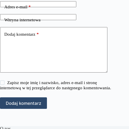
Adres e-mail
*
Witryna internetowa
Dodaj komentarz
*
Zapisz moje imię i nazwisko, adres e-mail i stronę
internetową w tej przeglądarce do następnego komentowania.
Dodaj komentarz
O nas