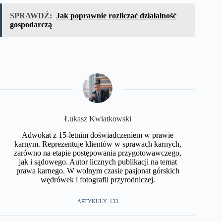
SPRAWDŹ:
Jak poprawnie rozliczać działalność
gospodarczą
​Łukasz Kwiatkowski
Adwokat z 15-letnim doświadczeniem w prawie
karnym. Reprezentuje klientów w sprawach karnych,
zarówno na etapie postępowania przygotowawczego,
jak i sądowego. Autor licznych publikacji na temat
prawa karnego. W wolnym czasie pasjonat górskich
wędrówek i fotografii przyrodniczej.​
ARTYKUŁY: 133