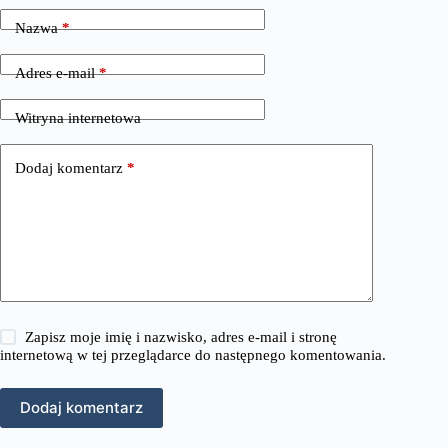
Nazwa
*
Adres e-mail
*
Witryna internetowa
Dodaj komentarz
*
Zapisz moje imię i nazwisko, adres e-mail i stronę
internetową w tej przeglądarce do następnego komentowania.
Dodaj komentarz