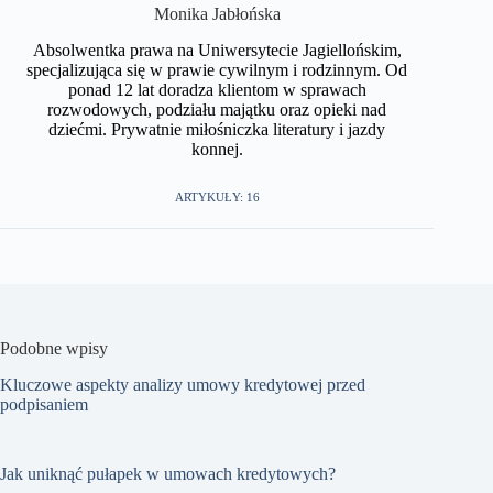
​Monika Jabłońska
Absolwentka prawa na Uniwersytecie Jagiellońskim,
specjalizująca się w prawie cywilnym i rodzinnym. Od
ponad 12 lat doradza klientom w sprawach
rozwodowych, podziału majątku oraz opieki nad
dziećmi. Prywatnie miłośniczka literatury i jazdy
konnej.​
ARTYKUŁY: 16
Podobne wpisy
Kluczowe aspekty analizy umowy kredytowej przed
podpisaniem
Jak uniknąć pułapek w umowach kredytowych?