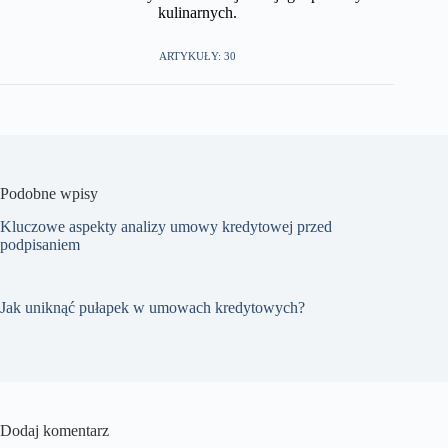
kulinarnych.​
ARTYKUŁY: 30
Podobne wpisy
Kluczowe aspekty analizy umowy kredytowej przed
podpisaniem
Jak uniknąć pułapek w umowach kredytowych?
Dodaj komentarz