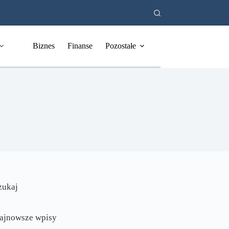
Biznes
Finanse
Pozostałe
zukaj
ajnowsze wpisy